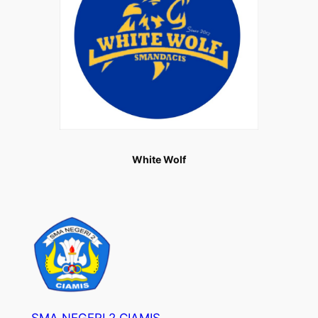
White Wolf