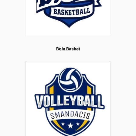
Bola Basket