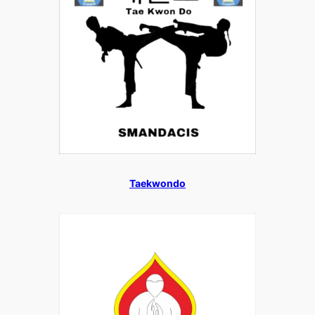
Taekwondo