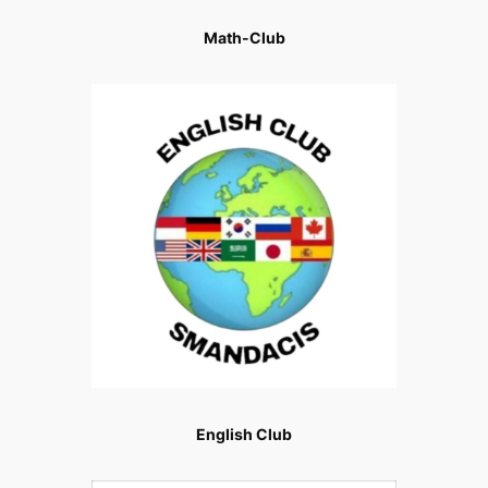
Math-Club
English Club