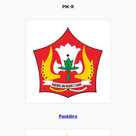
PIK-R
Paskibra