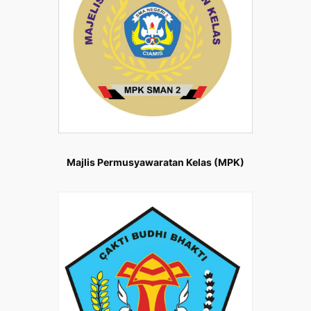
Majlis Permusyawaratan Kelas (MPK)