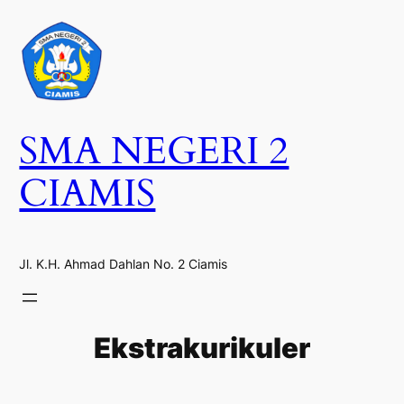
SMA NEGERI 2
CIAMIS
Jl. K.H. Ahmad Dahlan No. 2 Ciamis
Ekstrakurikuler