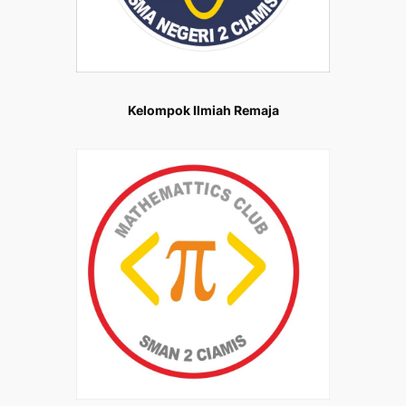
Kelompok Ilmiah Remaja