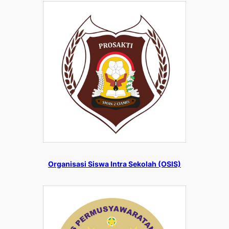
Organisasi Siswa Intra Sekolah (OSIS)