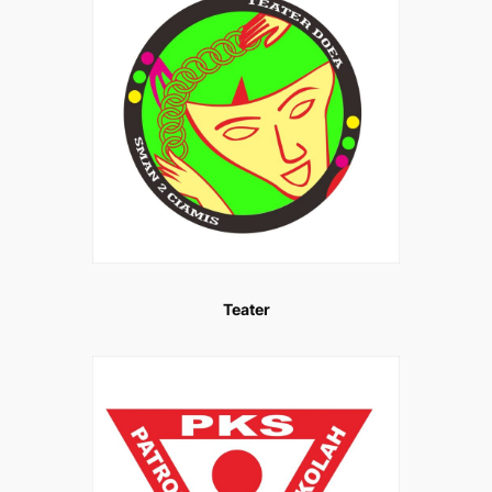
Teater