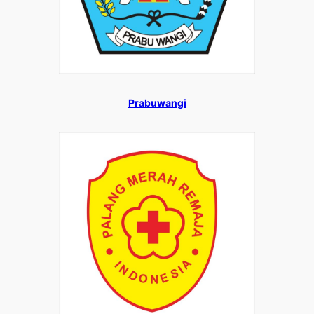
Prabuwangi