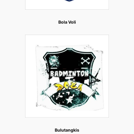
Bola Voli
Bulutangkis