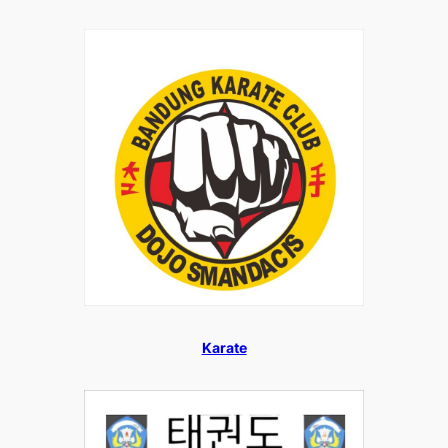
Karate