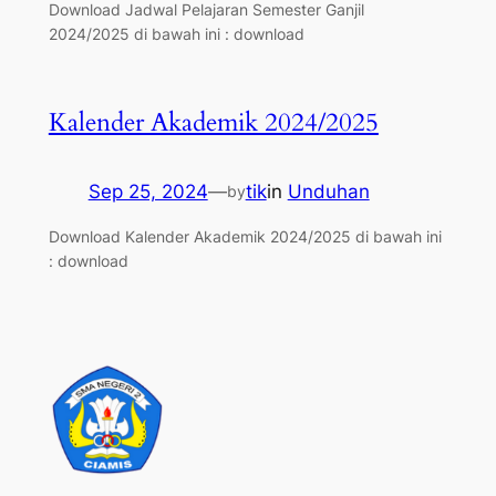
Download Jadwal Pelajaran Semester Ganjil
2024/2025 di bawah ini : download
Kalender Akademik 2024/2025
Sep 25, 2024
—
tik
in
Unduhan
by
Download Kalender Akademik 2024/2025 di bawah ini
: download